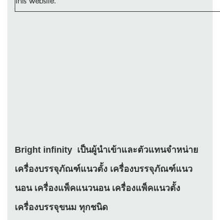
this website.
Bright infinity เป็นผู้นำเข้าและตัวแทนจำหน่าย
เครื่องบรรจุภัณฑ์แนวตั้ง เครื่องบรรจุภัณฑ์แนว
นอน เครื่องแพ็คแนวนอน เครื่องแพ็คแนวตั้ง
เครื่องบรรจุขนม ทุกชนิด