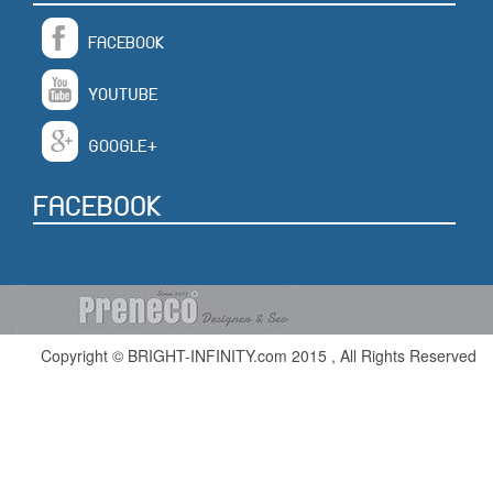
FACEBOOK
YOUTUBE
GOOGLE+
FACEBOOK
Copyright © BRIGHT-INFINITY.com 2015 , All Rights Reserved