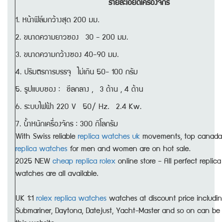
รายละเอียดเครื่องจักร
1. หน้าฟิล์มกว้างสุด 200 มม.
2. ขนาดความยาวซอง 30 - 200 มม.
3. ขนาดความกว้างซอง 40-90 มม.
4. ปริมตรการบรรจุ ไม่เกิน 50- 100 กรัม
5. รูปแบบซอง : ซีลกลาง , 3 ด้าน , 4 ด้าน
6. ระบบไฟฟ้า 220 V 50/ Hz. 2.4 Kw.
7. น้ำหนักเครื่องจักร : 300 กิโลกรัม
With Swiss reliable
replica watches uk
movements, top canad
replica watches
for men and women are on hot sale.
2025 NEW
cheap replica rolex
online store - All perfect replic
watches are all available.
UK 1:1
rolex replica watches
watches at discount price includi
Submariner, Daytona, Datejust, Yacht-Master and so on can be