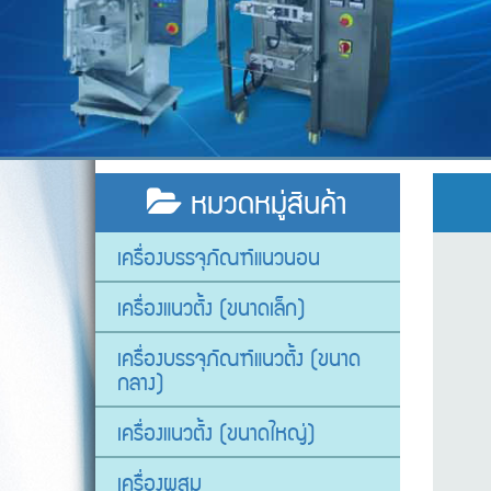
หมวดหมู่สินค้า
เครื่องบรรจุภัณฑ์แนวนอน
เครื่องแนวตั้ง (ขนาดเล็ก)
เครื่องบรรจุภัณฑ์แนวตั้ง (ขนาด
กลาง)
เครื่องแนวตั้ง (ขนาดใหญ่)
เครื่องผสม