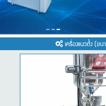
เครื่องแนวตั้ง (ขน