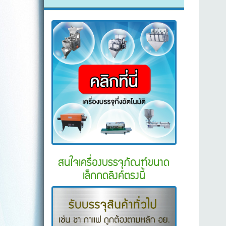
สนใจเครื่องบรรจุภัณฑ์ขนาด
เล็กกดลิงค์ตรงนี้